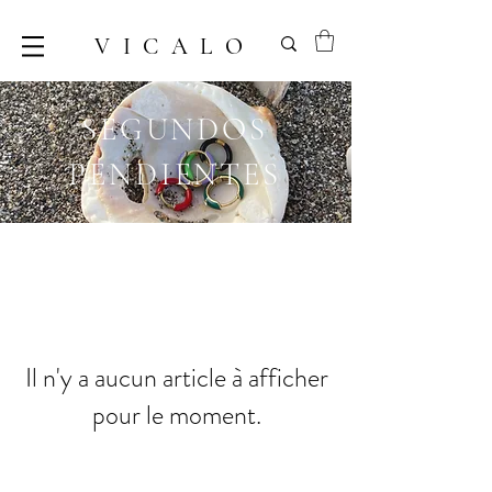
VICALO
SEGUNDOS
PENDIENTES
Il n'y a aucun article à afficher
pour le moment.