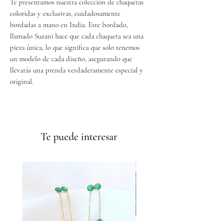
Te presentamos nuestra colección de chaquetas
coloridas y exclusivas, cuidadosamente
bordadas a mano en India. Este bordado,
llamado Suzani hace que cada chaqueta sea una
pieza única, lo que significa que solo tenemos
un modelo de cada diseño, asegurando que
llevarás una prenda verdaderamente especial y
original.
Envíos GRATIS a partir de 50€
Te puede interesar