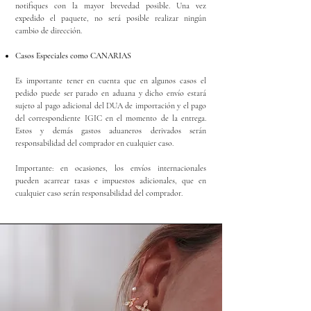
notifiques con la mayor brevedad posible. Una vez
expedido el paquete, no será posible realizar ningún
cambio de dirección.
Casos Especiales como CANARIAS
Es importante tener en cuenta que en algunos casos el
pedido puede ser parado en aduana y dicho envío estará
sujeto al pago adicional del DUA de importación y el pago
del correspondiente IGIC en el momento de la entrega.
Estos y demás gastos aduaneros derivados serán
responsabilidad del comprador en cualquier caso.
Importante: en ocasiones, los envíos internacionales
pueden acarrear tasas e impuestos adicionales, que en
cualquier caso serán responsabilidad del comprador.