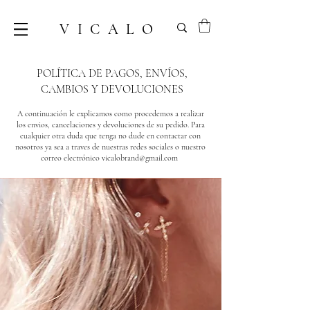
VICALO
POLÍTICA DE PAGOS, ENVÍOS,
CAMBIOS Y DEVOLUCIONES
A continuación le explicamos como procedemos a realizar
los envios, cancelaciones y devoluciones de su pedido. Para
cualquier otra duda que tenga no dude en contactar con
nosotros ya sea a traves de nuestras redes sociales o nuestro
correo electrónico
vicalobrand@gmail.com