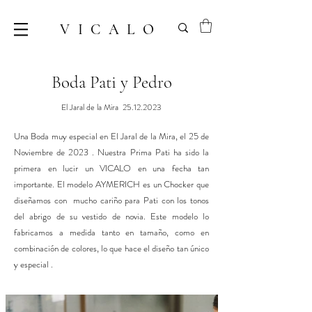
VICALO
Boda Pati y Pedro
El Jaral de la Mira
25.12.2023
Una Boda muy especial en El Jaral de la Mira, el 25 de
Noviembre de 2023 . Nuestra Prima Pati ha sido la
primera en lucir un VICALO en una fecha tan
importante. El modelo AYMERICH es un Chocker que
diseñamos con mucho cariño para Pati con los tonos
del abrigo de su vestido de novia. Este modelo lo
fabricamos a medida tanto en tamaño, como en
combinación de colores, lo que hace el diseño tan único
y especial .