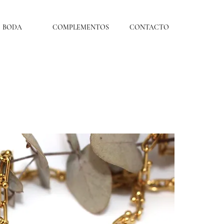
BODA
COMPLEMENTOS
CONTACTO