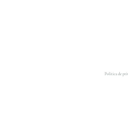
Política de pr