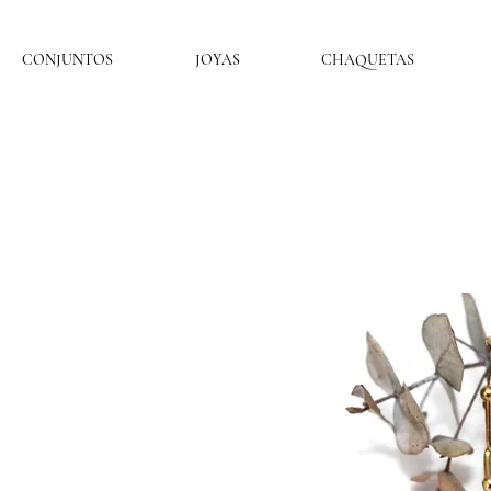
CONJUNTOS
JOYAS
CHAQUETAS