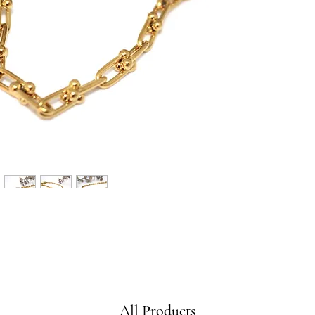
All Products