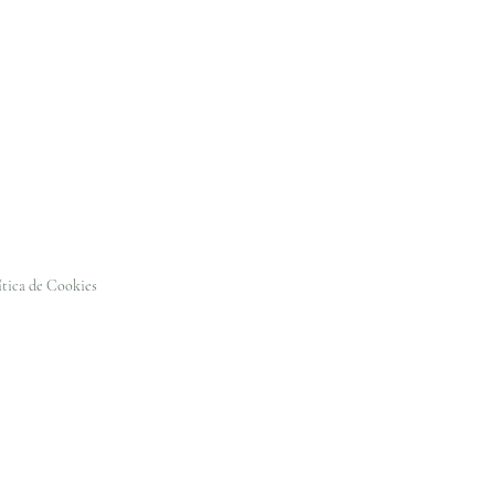
ítica de Cookies