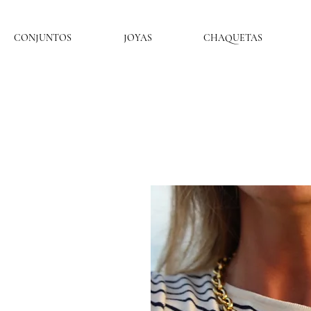
CONJUNTOS
JOYAS
CHAQUETAS