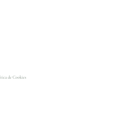
ítica de Cookies