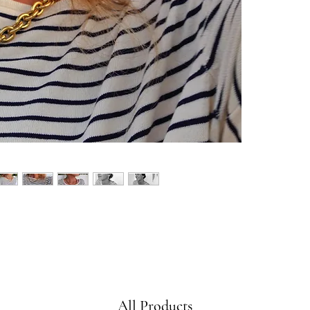
All Products