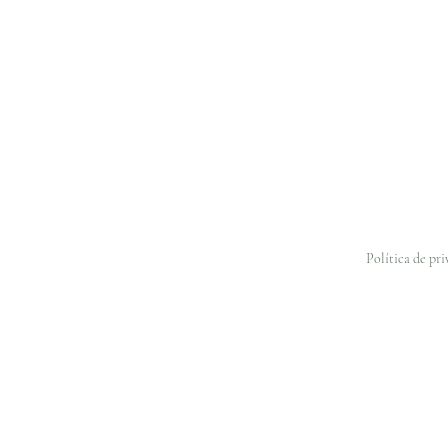
Política de pr