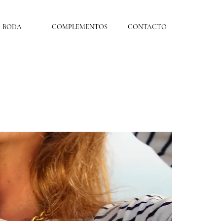
BODA
COMPLEMENTOS
CONTACTO