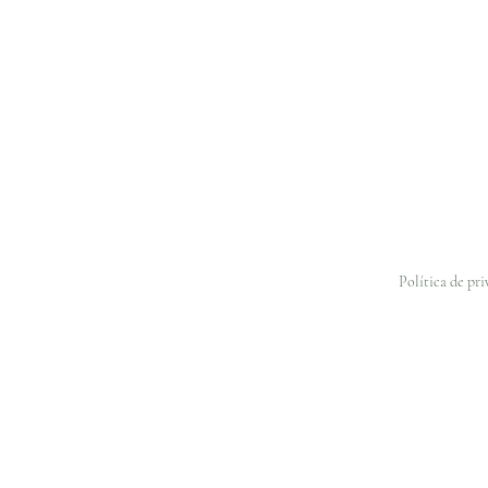
Política de pr