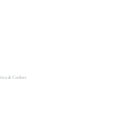
ítica de Cookies