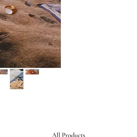
All Products