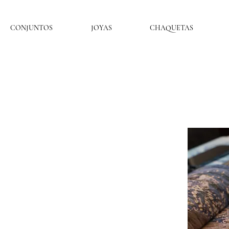
CONJUNTOS
JOYAS
CHAQUETAS