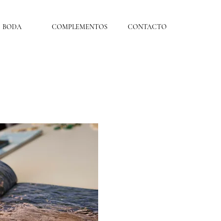
BODA
COMPLEMENTOS
CONTACTO