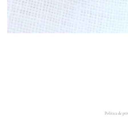
Política de pr