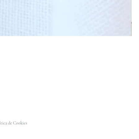
ítica de Cookies