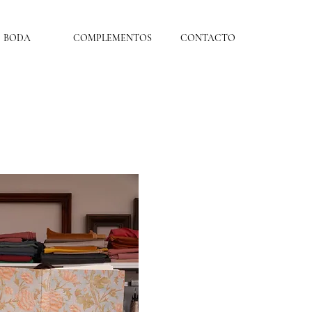
BODA
COMPLEMENTOS
CONTACTO