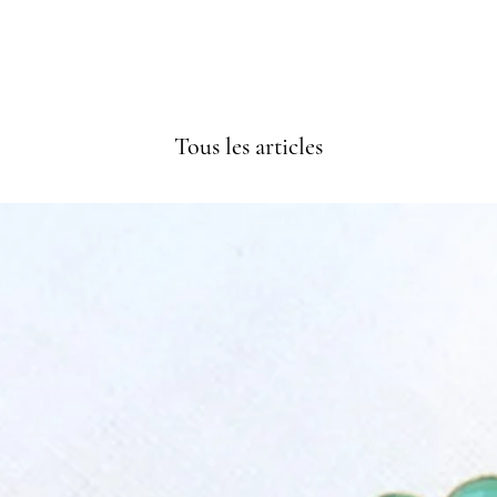
Tous les articles