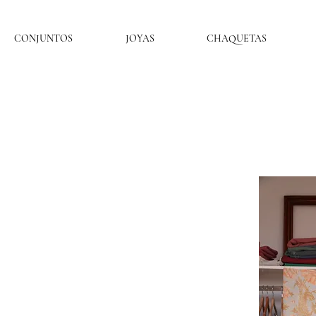
CONJUNTOS
JOYAS
CHAQUETAS