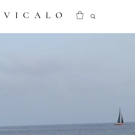
VICALO