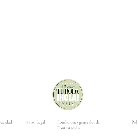
ivacidad
Aviso Legal
Condiciones generales de
Pol
Contratación