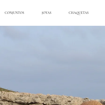
CONJUNTOS
JOYAS
CHAQUETAS