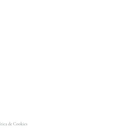
ítica de Cookies