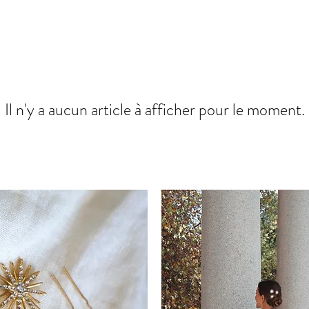
Il n'y a aucun article à afficher pour le moment.