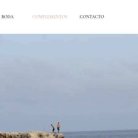
BODA
COMPLEMENTOS
CONTACTO