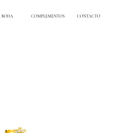
BODA
COMPLEMENTOS
CONTACTO