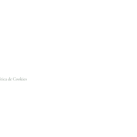
ítica de Cookies