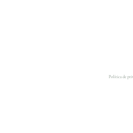
Política de pr