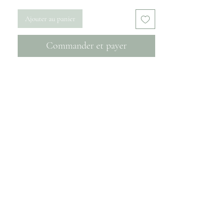
Ajouter au panier
Commander et payer