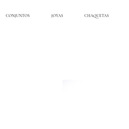
CONJUNTOS
JOYAS
CHAQUETAS