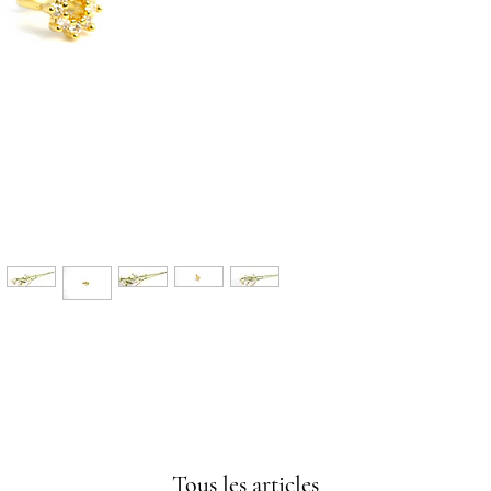
Tous les articles