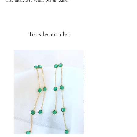
Envíos GRATIS a partir de 50€
Tous les articles