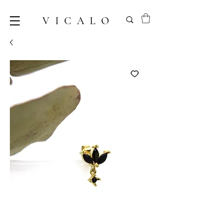
VICALO