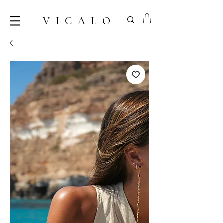
VICALO