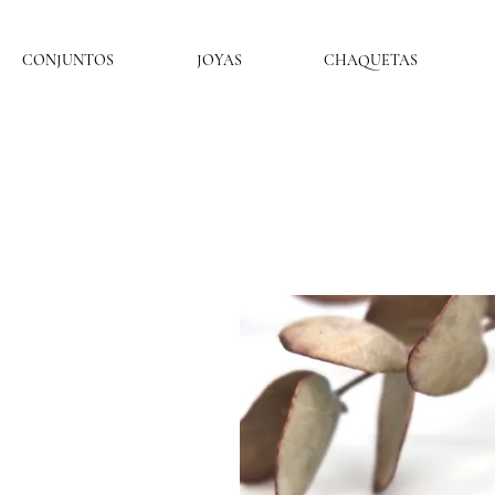
CONJUNTOS
JOYAS
CHAQUETAS