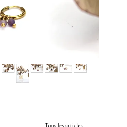
Tous les articles