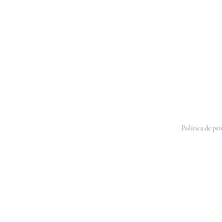
Política de pr