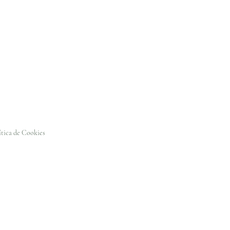
ítica de Cookies