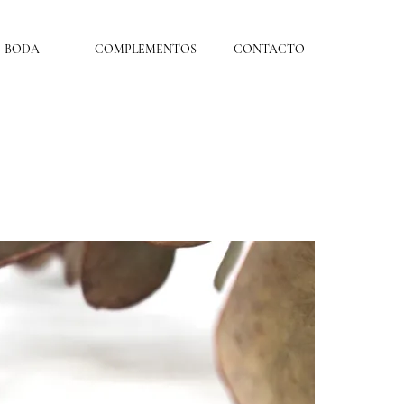
BODA
COMPLEMENTOS
CONTACTO