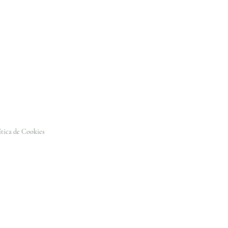
ítica de Cookies