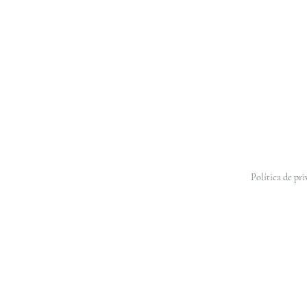
Política de pr