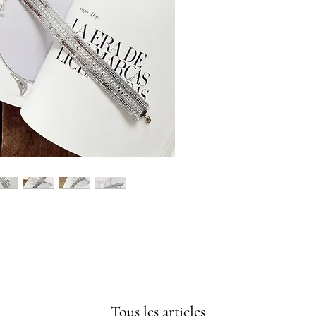
Tous les articles