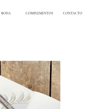
BODA
COMPLEMENTOS
CONTACTO