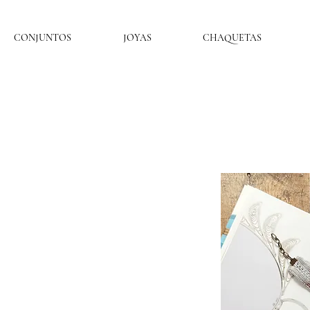
CONJUNTOS
JOYAS
CHAQUETAS