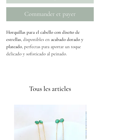
Commander et payer
Horquillas para el cabello con diseño de
estrellas
, disponibles en
acabado dorado y
plateado
, perfectas para aportar un toque
delicado y sofisticado al peinado.
Envíos GRATIS a partir de 50€
Tous les articles