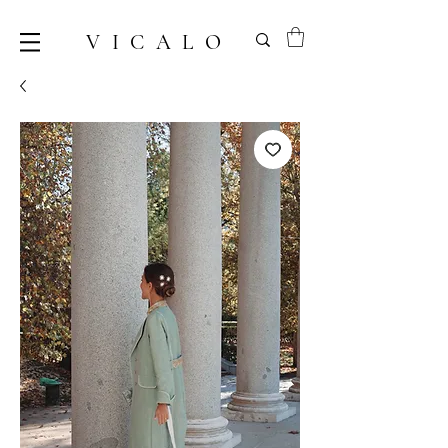
VICALO