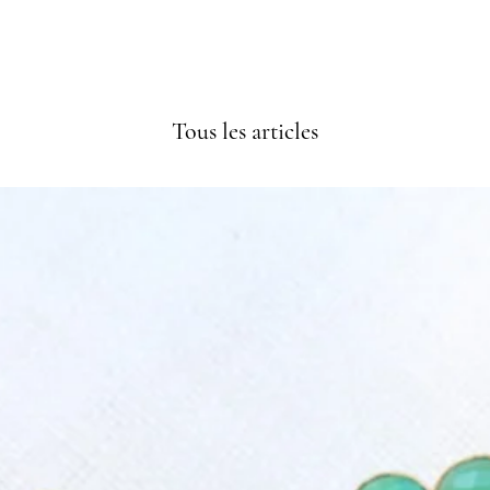
Tous les articles