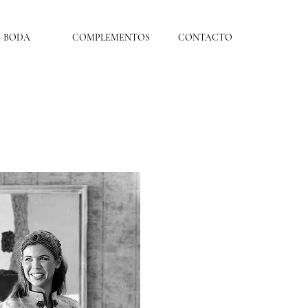
BODA
COMPLEMENTOS
CONTACTO