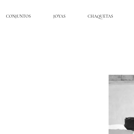
CONJUNTOS
JOYAS
CHAQUETAS