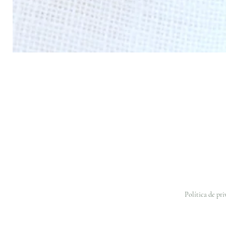
Política de pr