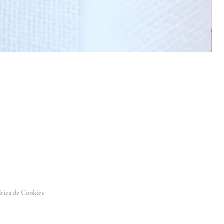
ítica de Cookies