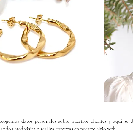
cogemos datos personales sobre nuestros clientes y aquí se 
ando usted visita o realiza compras en nuestro sitio web.