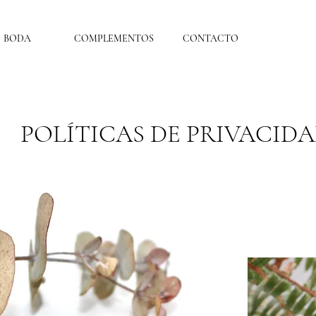
BODA
COMPLEMENTOS
CONTACTO
POLÍTICAS DE PRIVACID