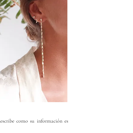
describe como su información es