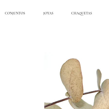
CONJUNTOS
JOYAS
CHAQUETAS