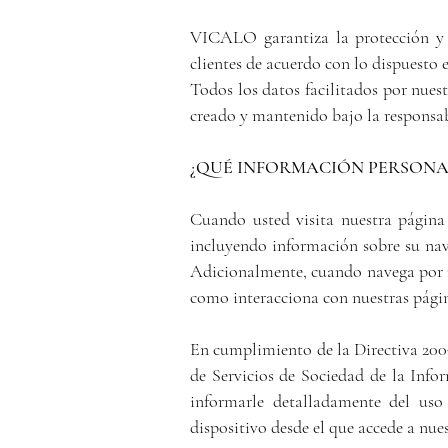
VICALO garantiza la protección y l
clientes de acuerdo con lo dispuesto
Todos los datos facilitados por nues
creado y mantenido bajo la responsab
¿QUÉ INFORMACIÓN PERSONA
Cuando usted visita nuestra página
incluyendo información sobre su nave
Adicionalmente, cuando navega por n
como interacciona con nuestras pági
En cumplimiento de la Directiva 2009
de Servicios de Sociedad de la Info
informarle detalladamente del uso 
dispositivo desde el que accede a nue