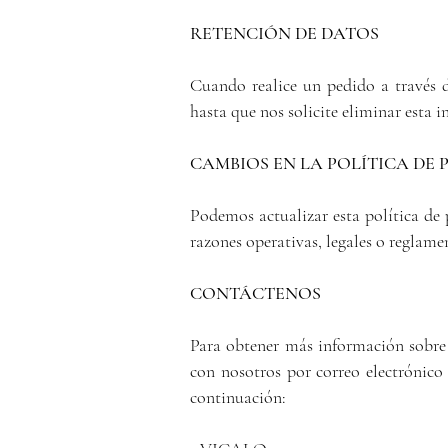
RETENCIÓN DE DATOS
Cuando realice un pedido a través 
hasta que nos solicite eliminar esta 
CAMBIOS EN LA POLÍTICA DE 
Podemos actualizar esta política de 
razones operativas, legales o reglame
CONTÁCTENOS
Para obtener más información sobre n
con nosotros por correo electrónic
continuación: