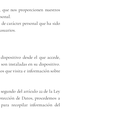
, que nos proporcionen nuestros
sonal.
 de carácter personal que ha sido
usuarios.
ispositivo desde el que accede,
son instaladas en su dispositivo.
s que visita e información sobre
segundo del artículo 22 de la Ley
rotección de Datos, procedemos a
 para recopilar información del