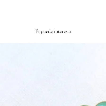
Te puede interesar