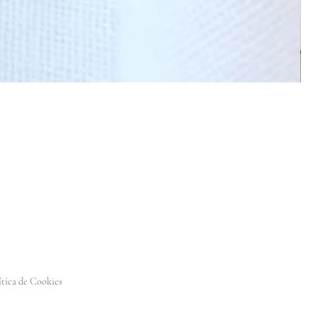
ítica de Cookies