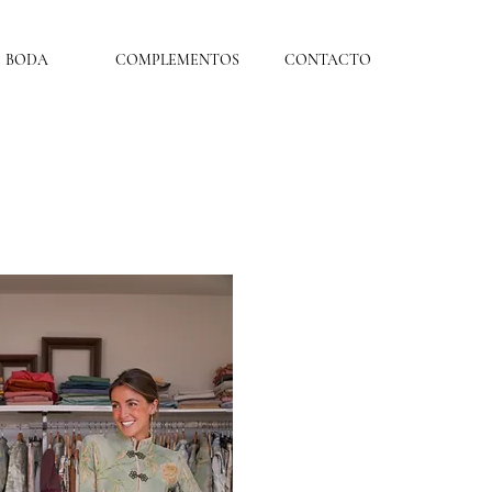
BODA
COMPLEMENTOS
CONTACTO