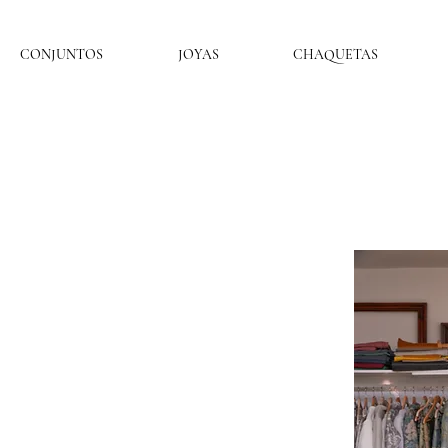
CONJUNTOS
JOYAS
CHAQUETAS