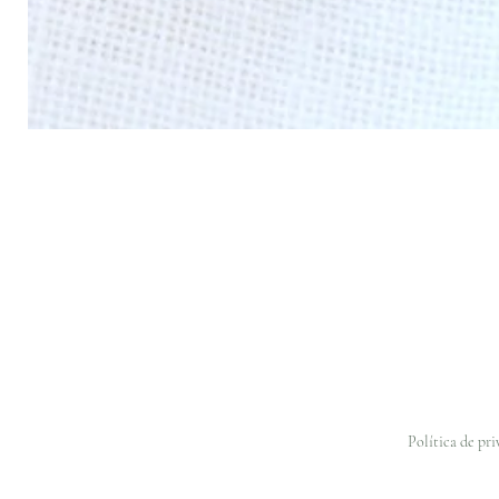
Política de pr