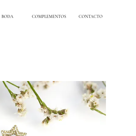
BODA
COMPLEMENTOS
CONTACTO