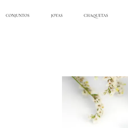
CONJUNTOS
JOYAS
CHAQUETAS