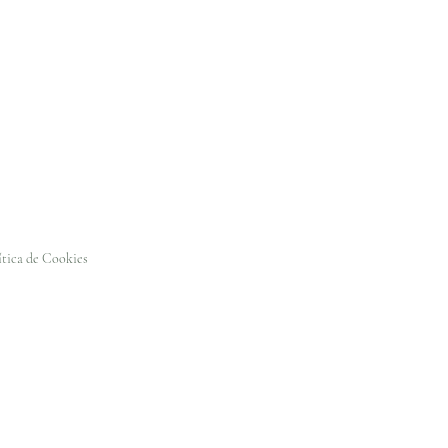
ítica de Cookies