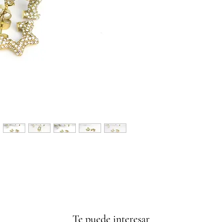
Te puede interesar