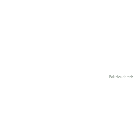
Política de pr