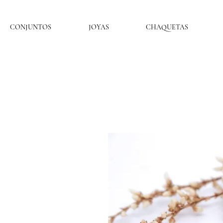
CONJUNTOS
JOYAS
CHAQUETAS