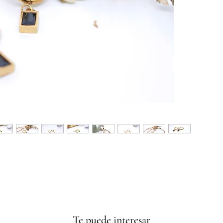
Te puede interesar