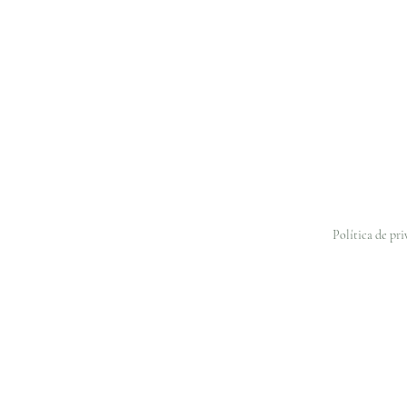
Política de pr