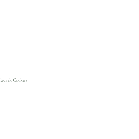
ítica de Cookies