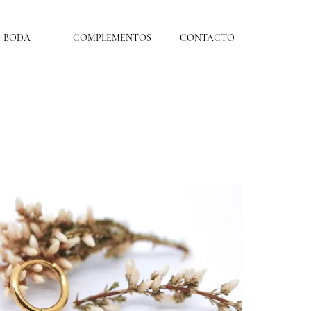
BODA
COMPLEMENTOS
CONTACTO