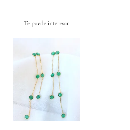
Envíos GRATIS a partir de 50€
Te puede interesar