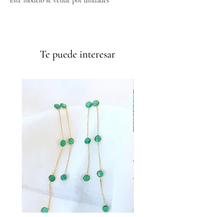
Envíos GRATIS a partir de 50€
Te puede interesar