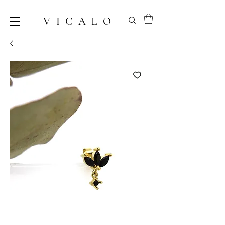
VICALO