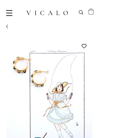
VICALO