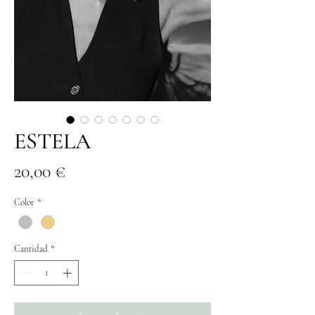
ESTELA
Precio
20,00 €
Color
*
Cantidad
*