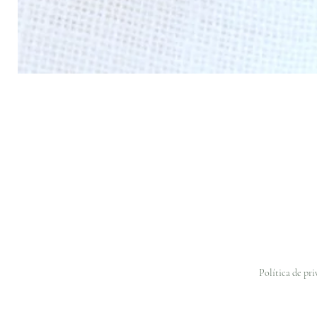
Política de pr