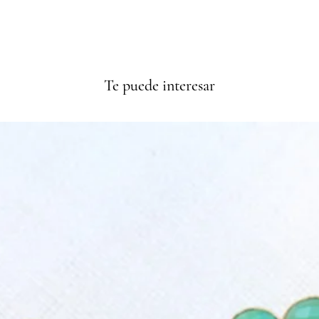
Te puede interesar