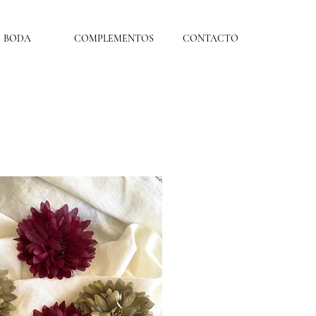
BODA
COMPLEMENTOS
CONTACTO