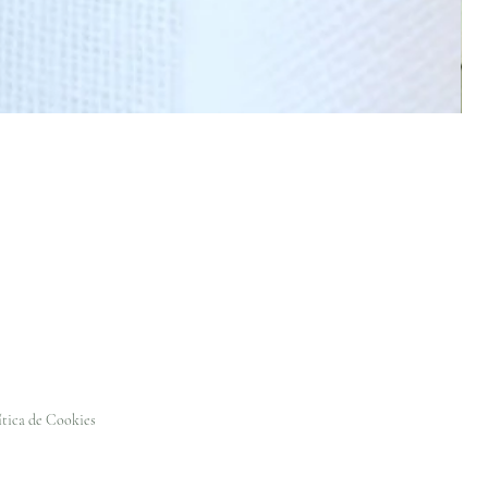
ítica de Cookies