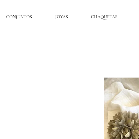
CONJUNTOS
JOYAS
CHAQUETAS