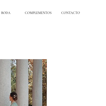
BODA
COMPLEMENTOS
CONTACTO