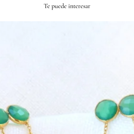
Te puede interesar