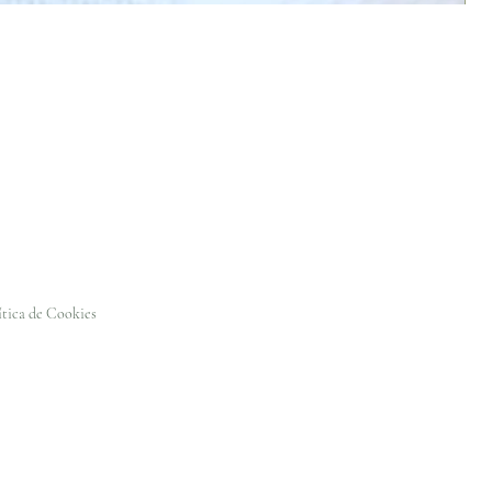
ítica de Cookies