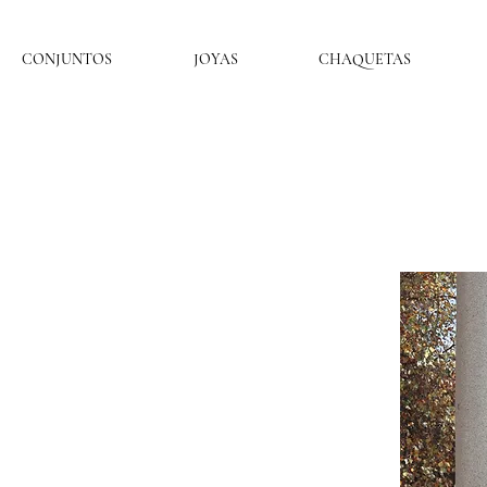
CONJUNTOS
JOYAS
CHAQUETAS