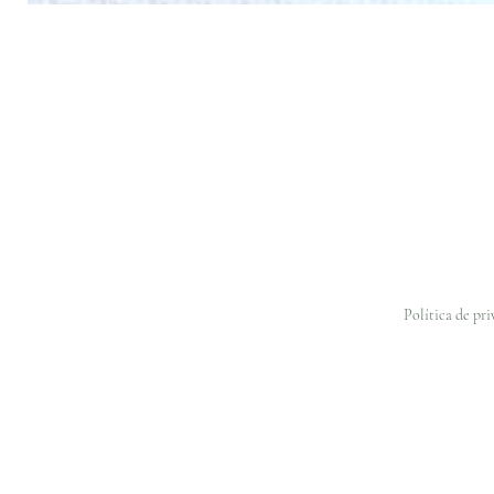
Política de pr