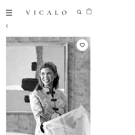
VICALO