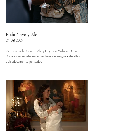
Boda Nayo y Ale
24.08.2024
Victoria en la Boda de Ale y Nayo en Mallorca. Una
Boda espectacular en la Isla, llena de amigos y detalles
cuidadosamente pensados.