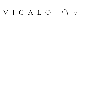
VICALO