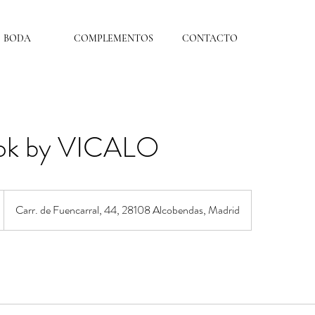
BODA
COMPLEMENTOS
CONTACTO
ook by VICALO
Carr. de Fuencarral, 44, 28108 Alcobendas, Madrid