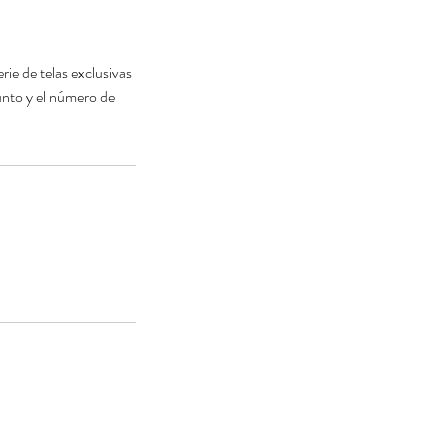
rie de telas exclusivas
unto y el número de