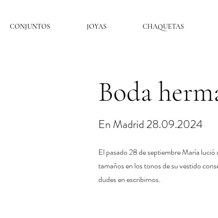
CONJUNTOS
JOYAS
CHAQUETAS
Boda herma
En Madrid 28.09.2024
El pasado 28 de septiembre María lució
tamaños en los tonos de su vestido cons
dudes en escribirnos.