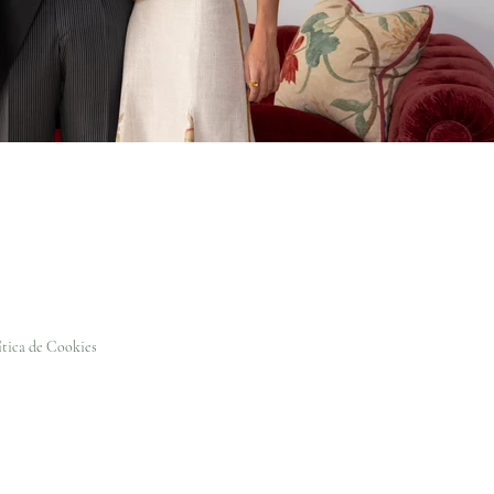
ítica de Cookies