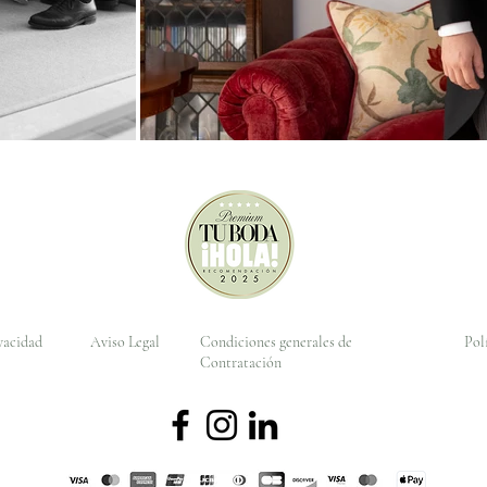
ivacidad
Aviso Legal
Condiciones generales de
Pol
Contratación