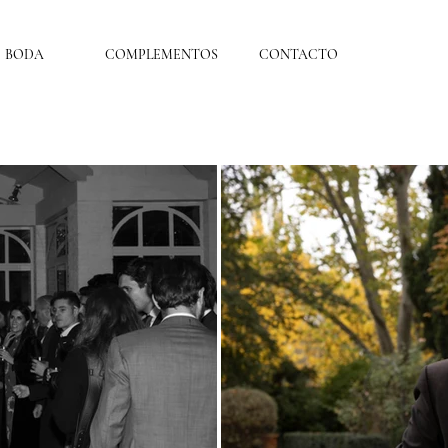
BODA
COMPLEMENTOS
CONTACTO