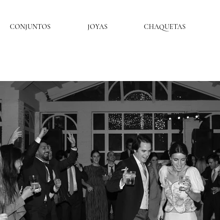
CONJUNTOS
JOYAS
CHAQUETAS