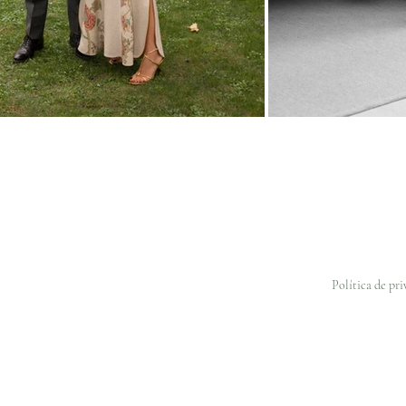
Política de pr