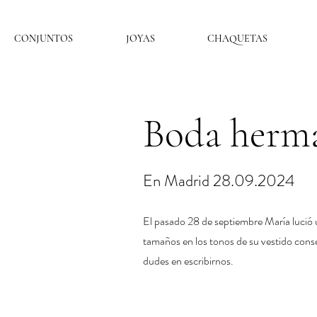
CONJUNTOS
JOYAS
CHAQUETAS
Boda herma
En Madrid 28.09.2024
El pasado 28 de septiembre María lució
tamaños en los tonos de su vestido cons
dudes en escribirnos.