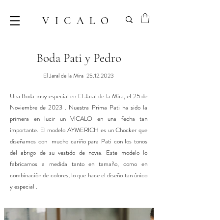
VICALO
Boda Pati y Pedro
El Jaral de la Mira
25.12.2023
Una Boda muy especial en El Jaral de la Mira, el 25 de
Noviembre de 2023 . Nuestra Prima Pati ha sido la
primera en lucir un VICALO en una fecha tan
importante. El modelo AYMERICH es un Chocker que
diseñamos con mucho cariño para Pati con los tonos
del abrigo de su vestido de novia. Este modelo lo
fabricamos a medida tanto en tamaño, como en
combinación de colores, lo que hace el diseño tan único
y especial .