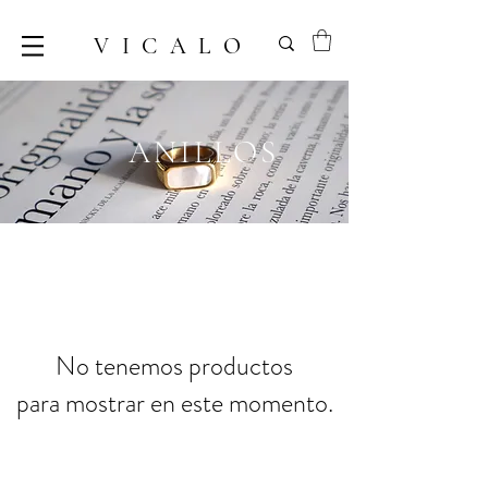
VICALO
ANILLOS
No tenemos productos
para mostrar en este momento.