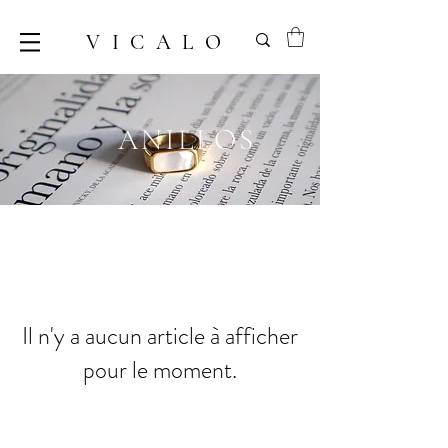
VICALO
ANILLOS
Il n'y a aucun article à afficher
pour le moment.