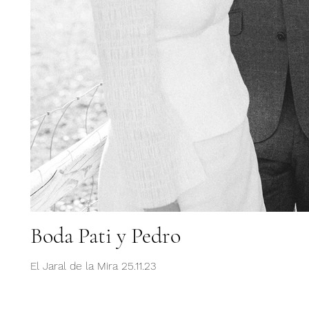
Boda Pati y Pedro
El Jaral de la Mira 25.11.23