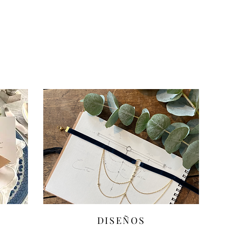
DISEÑOS