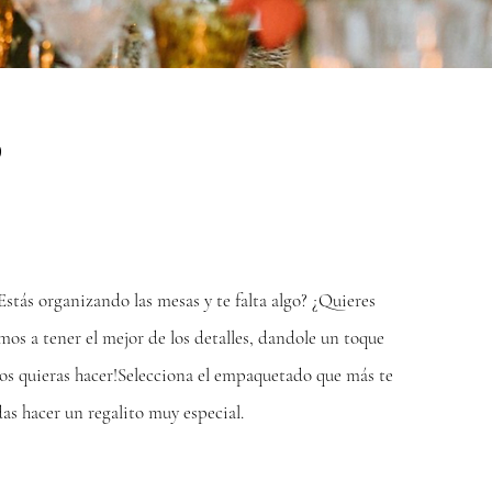
S
Estás organizando las mesas y te falta algo? ¿Quieres
 a tener el mejor de los detalles, dandole un toque
os quieras hacer!
Selecciona el empaquetado que más te
s hacer un regalito muy especial.