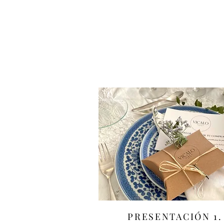
PRESENTACIÓN 1.