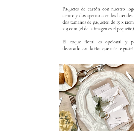
Paquetes de cartón con nuestro log
centro y dos aperturas en los laterales
dos tamaños de paquetes: de 15 x 12cm
x 9 com (el de la imagen es el pequeño)
El toque floral es opcional y p
decorarlo con la flor que más te guste