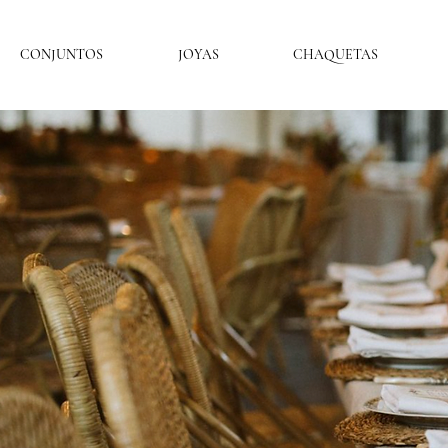
CONJUNTOS
JOYAS
CHAQUETAS