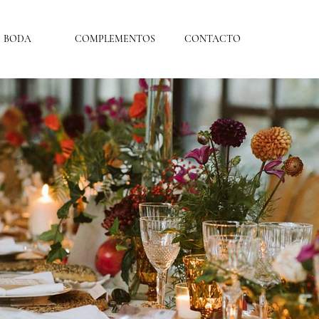
BODA
COMPLEMENTOS
CONTACTO