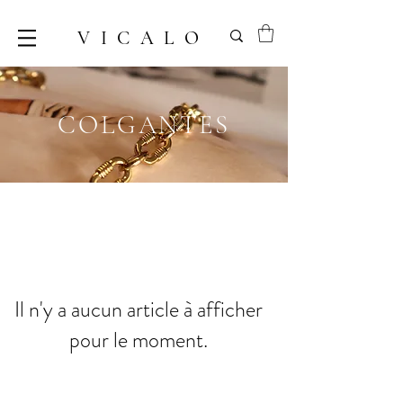
VICALO
COLGANTES
Il n'y a aucun article à afficher
pour le moment.