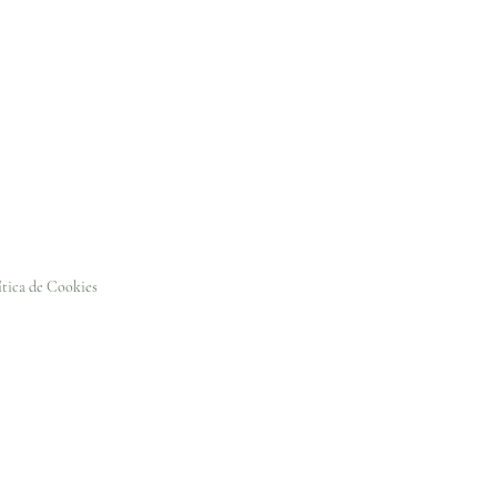
ítica de Cookies