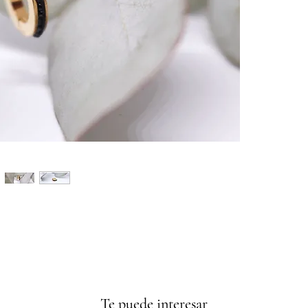
Te puede interesar