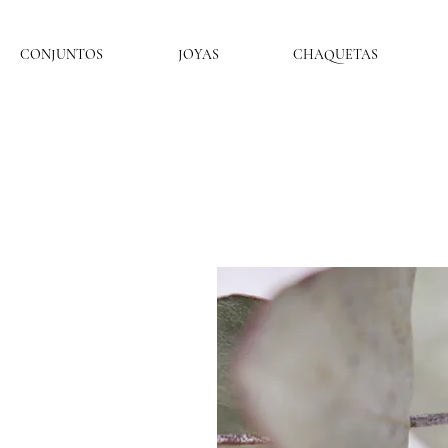
CONJUNTOS
JOYAS
CHAQUETAS