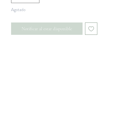
Agotado
Notificar al estar disponible