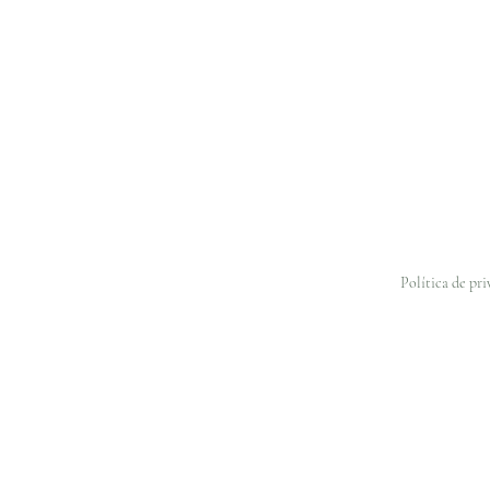
Política de pr