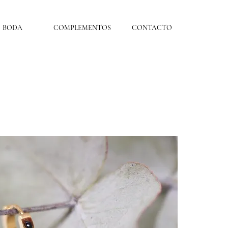
BODA
COMPLEMENTOS
CONTACTO