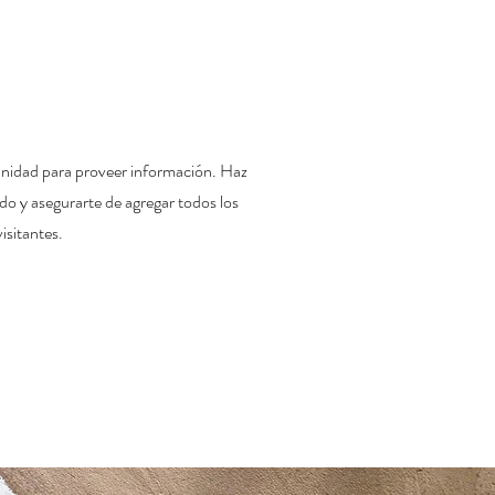
tunidad para proveer información. Haz
nido y asegurarte de agregar todos los
isitantes.