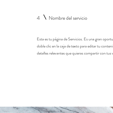
4
Nombre del servicio
Esta es tu página de Servicios. Es una gran opor
doble clic en la caja de texto para editar tu conte
detalles relevantes que quieras compartir con tus v