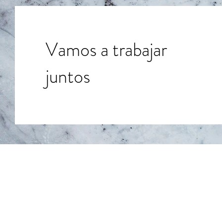
Vamos a trabajar
juntos