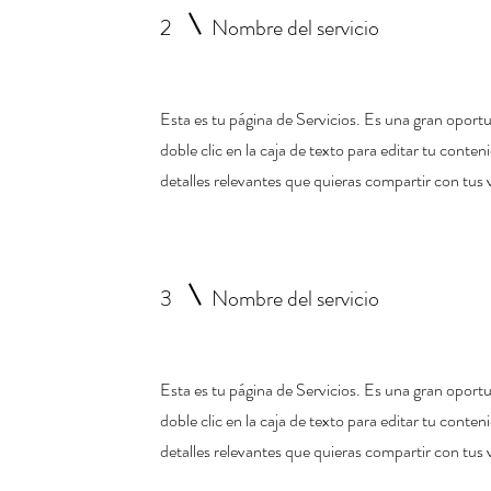
2
Nombre del servicio
Esta es tu página de Servicios. Es una gran opor
doble clic en la caja de texto para editar tu conte
detalles relevantes que quieras compartir con tus v
3
Nombre del servicio
Esta es tu página de Servicios. Es una gran opor
doble clic en la caja de texto para editar tu conte
detalles relevantes que quieras compartir con tus v