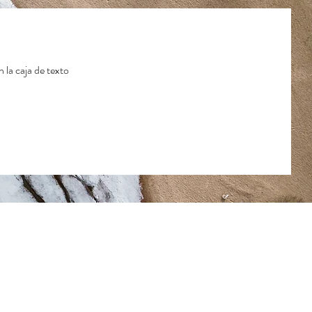
n la caja de texto