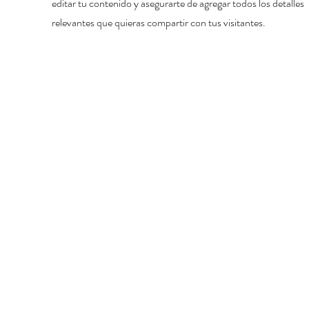
editar tu contenido y asegurarte de agregar todos los detalles
relevantes que quieras compartir con tus visitantes.