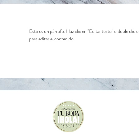
Esto es un párrafo. Haz clic en "Editar texto" o doble clic e
para editar el contenido.