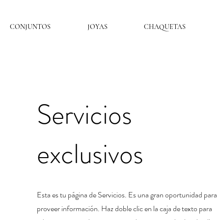
CONJUNTOS
JOYAS
CHAQUETAS
Servicios
exclusivos
Esta es tu página de Servicios. Es una gran oportunidad para
proveer información. Haz doble clic en la caja de texto para