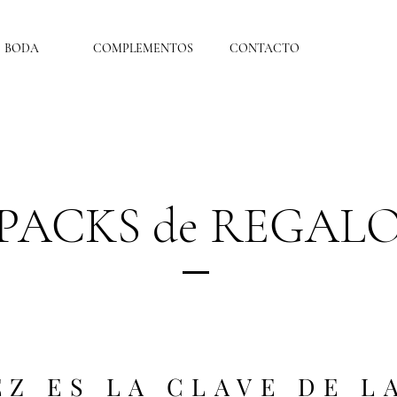
BODA
COMPLEMENTOS
CONTACTO
PACKS de REGAL
EZ ES LA CLAVE DE L