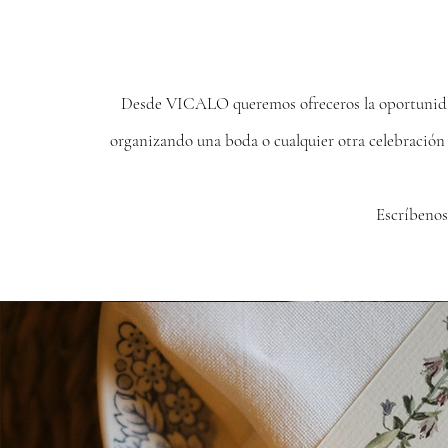
Desde VICALO queremos ofreceros la oportunidad d
organizando una boda o cualquier otra celebración 
Escríbenos