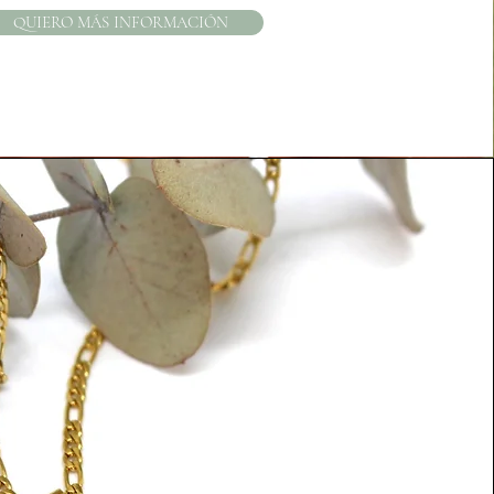
QUIERO MÁS INFORMACIÓN