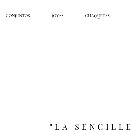
CONJUNTOS
JOYAS
CHAQUETAS
"LA SENCILL