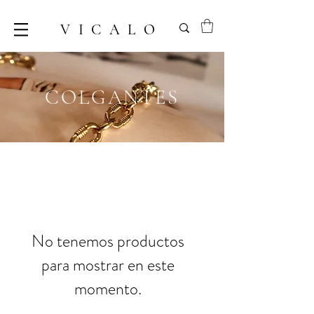
VICALO
COLGANTES
No tenemos productos
para mostrar en este
momento.